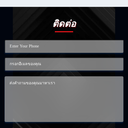
ติดต่อ