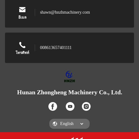
shawn@hnzhmachinery.com
อีเมล
008613657401111
โทรศัพท์
Hunan Zhongheng Machinery Co., Ltd.