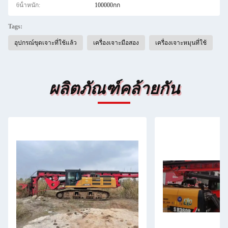
6น้ําหนัก:
100000กก
Tags:
อุปกรณ์ขุดเจาะที่ใช้แล้ว
เครื่องเจาะมือสอง
เครื่องเจาะหมุนที่ใช้
ผลิตภัณฑ์คล้ายกัน