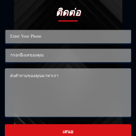
ติดต่อ
เสนอ